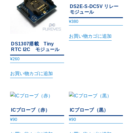
DS2E-S-DC5V リレー
モジュール
¥
380
お買い物カゴに追加
DS1307搭載 Tiny
RTC I2C モジュール
¥
260
お買い物カゴに追加
ICプローブ（赤）
ICプローブ（黒）
¥
90
¥
90