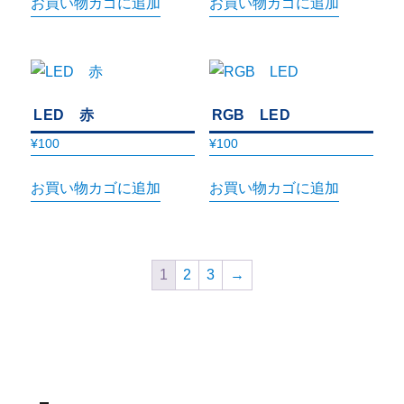
お買い物カゴに追加
お買い物カゴに追加
LED 赤
RGB LED
¥
100
¥
100
お買い物カゴに追加
お買い物カゴに追加
1
2
3
→