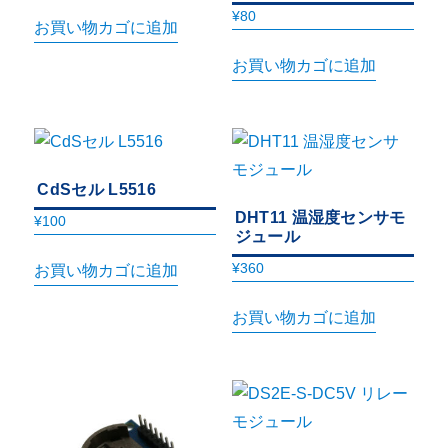
¥
80
お買い物カゴに追加
お買い物カゴに追加
CdSセル L5516
DHT11 温湿度センサモ
¥
100
ジュール
¥
360
お買い物カゴに追加
お買い物カゴに追加