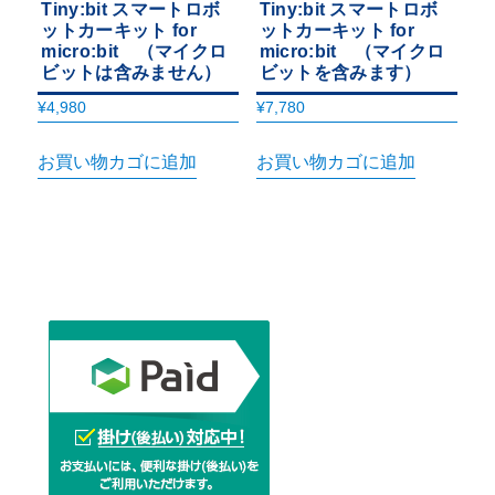
Tiny:bit スマートロボ
Tiny:bit スマートロボ
ットカーキット for
ットカーキット for
micro:bit （マイクロ
micro:bit （マイクロ
ビットは含みません）
ビットを含みます）
¥
4,980
¥
7,780
お買い物カゴに追加
お買い物カゴに追加