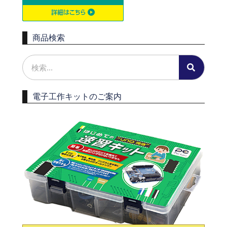
商品検索
電子工作キットのご案内