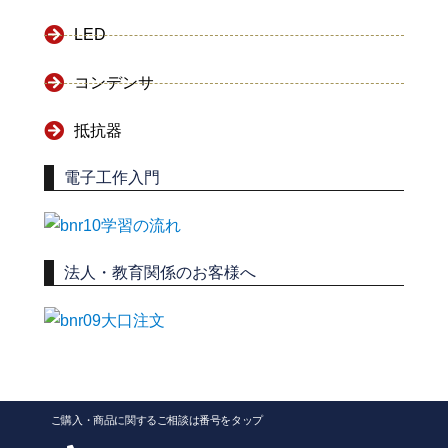
LED
コンデンサ
抵抗器
電子工作入門
法人・教育関係のお客様へ
ご購入・商品に関するご相談は番号をタップ