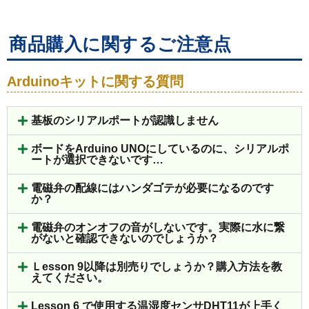
商品購入に関するご注意点
Arduinoキットに関する質問
基板のシリアルポートが認識しません
ボードをArduino UNOにしているのに、シリアルポ
ートが選択できないです…
電磁弁の配線にはハンダゴテが必要になるのです
か？
電磁弁のオンオフの音がしないです。実際に水に繋
がないと確認できないのでしょうか？
Ｌesson 9以降は別売りでしょうか？購入方法を教
えてください。
Lesson 6 で使用する温湿度センサDHT11が上手く