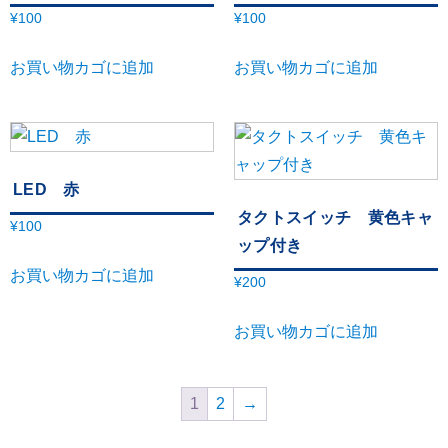
¥
100
¥
100
お買い物カゴに追加
お買い物カゴに追加
LED 赤
タクトスイッチ 黄色キャ
¥
100
ップ付き
お買い物カゴに追加
¥
200
お買い物カゴに追加
1
2
→