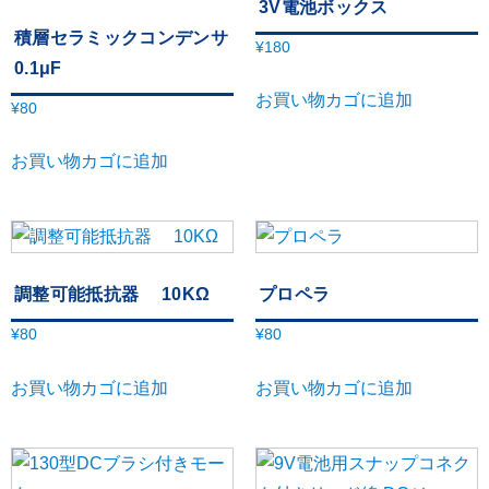
3V電池ボックス
積層セラミックコンデンサ
¥
180
0.1μF
お買い物カゴに追加
¥
80
お買い物カゴに追加
調整可能抵抗器 10KΩ
プロペラ
¥
80
¥
80
お買い物カゴに追加
お買い物カゴに追加