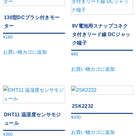
130型DCブラシ付きモー
ター
9V電池用スナップコネク
タ付きリード線 DCジャッ
¥
180
ク端子
お買い物カゴに追加
¥
80
お買い物カゴに追加
2SK2232
DHT11 温湿度センサモジ
¥
200
ュール
お買い物カゴに追加
¥
360