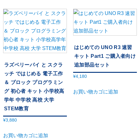
はじめての UNO R3 速習
キット Part1 ご購入者向け
ラズベリーパイ と スクラ
追加部品セット
ッチ ではじめる 電子工作
¥
4,180
＆ ブロック プログラミン
グ 初心者 キット 小学校高
お買い物カゴに追加
学年 中学校 高校 大学
STEM教育
¥
3,880
お買い物カゴに追加