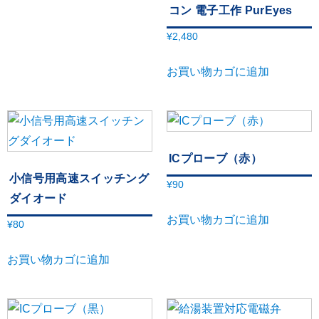
コン 電子工作 PurEyes
¥
2,480
お買い物カゴに追加
ICプローブ（赤）
小信号用高速スイッチング
¥
90
ダイオード
お買い物カゴに追加
¥
80
お買い物カゴに追加