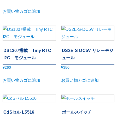
お買い物カゴに追加
DS1307搭載 Tiny RTC
DS2E-S-DC5V リレーモジ
I2C モジュール
ュール
¥
260
¥
380
お買い物カゴに追加
お買い物カゴに追加
CdSセル L5516
ボールスイッチ