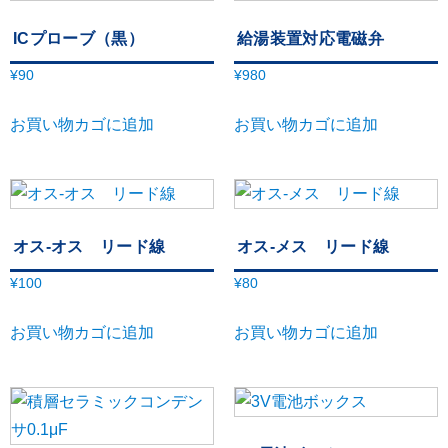
ICプローブ（黒）
給湯装置対応電磁弁
¥
90
¥
980
お買い物カゴに追加
お買い物カゴに追加
オス-オス リード線
オス-メス リード線
¥
100
¥
80
お買い物カゴに追加
お買い物カゴに追加