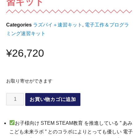
習キット
Categories
ラズパイ＋速習キット
,
電子工作＆プログラ
ミング速習キット
¥
26,720
お取り寄せができます
お買い物カゴに追加
お子様向け STEM STEAM教育 を推進している ” あみ
こども未来ラボ ” とのコラボによりとっても優しい 電子