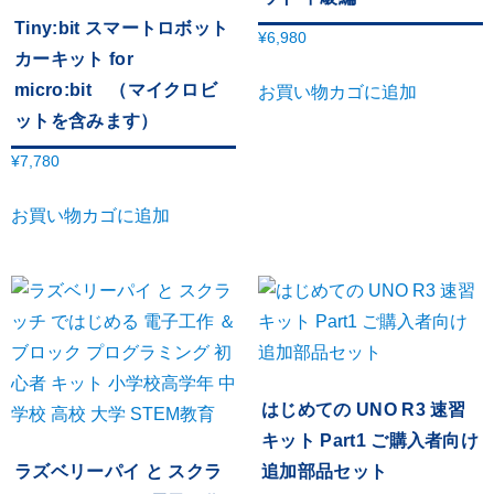
Tiny:bit スマートロボット
¥
6,980
カーキット for
micro:bit （マイクロビ
お買い物カゴに追加
ットを含みます）
¥
7,780
お買い物カゴに追加
はじめての UNO R3 速習
キット Part1 ご購入者向け
ラズベリーパイ と スクラ
追加部品セット