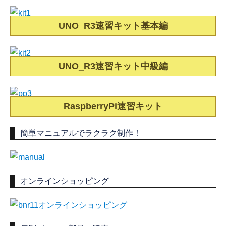
UNO_R3速習キット基本編
UNO_R3速習キット中級編
RaspberryPi速習キット
簡単マニュアルでラクラク制作！
オンラインショッピング