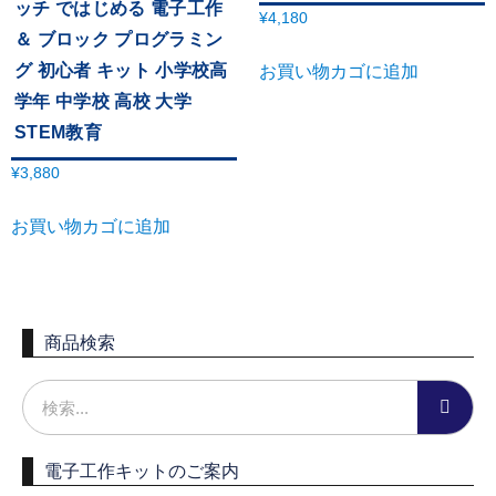
ッチ ではじめる 電子工作
¥
4,180
＆ ブロック プログラミン
グ 初心者 キット 小学校高
お買い物カゴに追加
学年 中学校 高校 大学
STEM教育
¥
3,880
お買い物カゴに追加
商品検索
電子工作キットのご案内