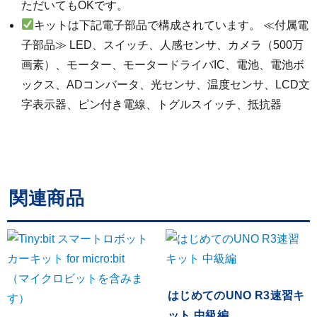
ただいてもOKです。
キットは下記電子部品で構成されています。 ≪付属電
子部品≫ LED、スイッチ、人感センサ、カメラ（500万
画素）、モーター、モータードライバIC、電池、電池ボ
ックス、ADコンバータ、光センサ、温度センサ、LCD文
字表示器、ピン付き電線、トグルスイッチ、抵抗器
関連商品
はじめてのUNO R3速習キ
ット 中級編