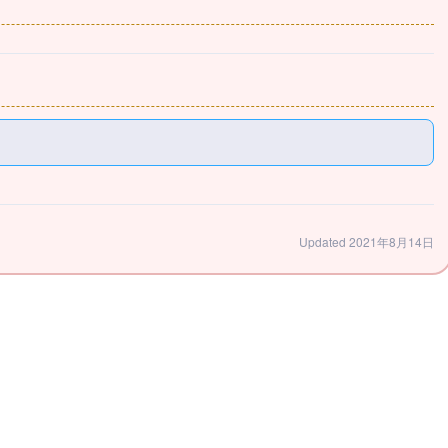
Updated 2021年8月14日