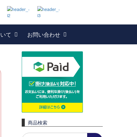
ついて
お問い合わせ
商品検索