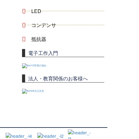
LED
コンデンサ
抵抗器
電子工作入門
法人・教育関係のお客様へ